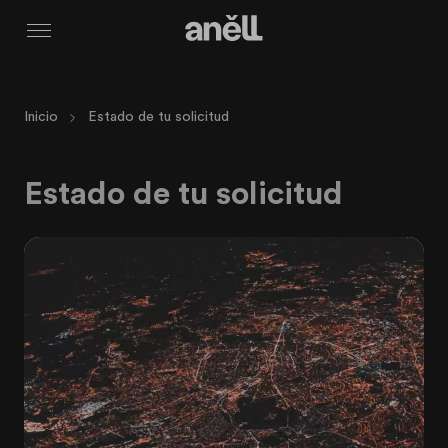
Menú
Inicio
Estado de tu solicitud
Estado de tu solicitud