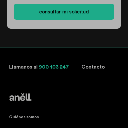
consultar mi solicitud
Llámanos al
900 103 247
Contacto
Quiénes somos