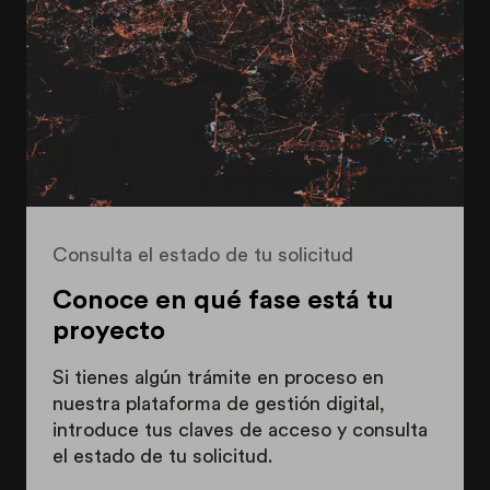
Consulta el estado de tu solicitud
Conoce en qué fase está tu
proyecto
Si tienes algún trámite en proceso en
nuestra plataforma de gestión digital,
introduce tus claves de acceso y consulta
el estado de tu solicitud.