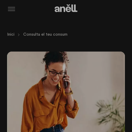
Menú
Inici
Consulta el teu consum