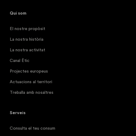
Qui som
El nostre propòsit
La nostra història
La nostra activitat
Canal Ètic
Projectes europeus
Actuacions al territori
Treballa amb nosaltres
Serveis
Consulta el teu consum