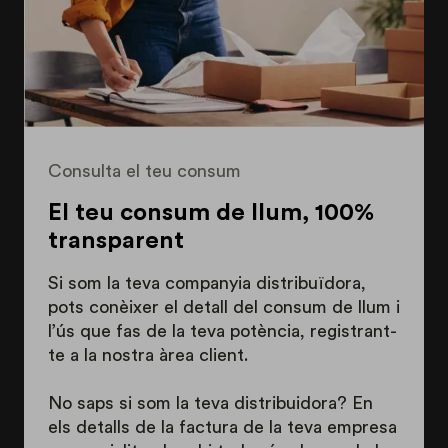
Consulta el teu consum
El teu consum de llum, 100%
transparent
Si som la teva companyia distribuïdora,
pots conèixer el detall del consum de llum i
l’ús que fas de la teva potència, registrant-
te a la nostra àrea client.
No saps si som la teva distribuidora? En
els detalls de la factura de la teva empresa