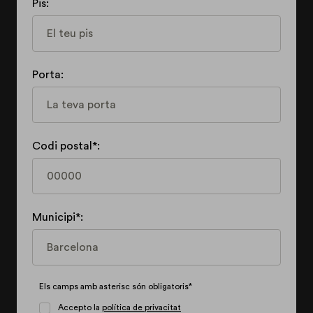
Pis:
Porta:
Codi postal*:
Municipi*:
Els camps amb asterisc són obligatoris*
Accepto la
política de privacitat