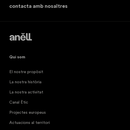
contacta amb nosaltres
Qui som
El nostre propòsit
La nostra història
La nostra activitat
Canal Ètic
Projectes europeus
Actuacions al territori