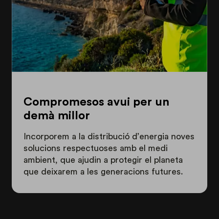
Compromesos avui per un
demà millor
Incorporem a la distribució d’energia noves
solucions respectuoses amb el medi
ambient, que ajudin a protegir el planeta
que deixarem a les generacions futures.