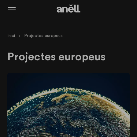
Menú
Inici
Projectes europeus
Projectes europeus