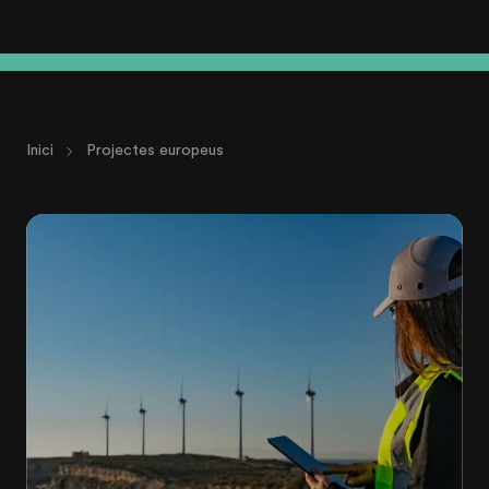
Inici
Projectes europeus