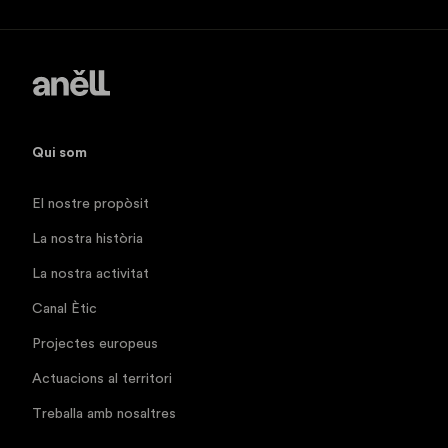
Qui som
El nostre propòsit
La nostra història
La nostra activitat
Canal Ètic
Projectes europeus
Actuacions al territori
Treballa amb nosaltres