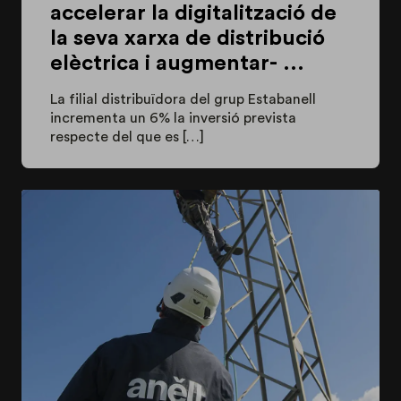
accelerar la digitalització de
la seva xarxa de distribució
elèctrica i augmentar- ...
La filial distribuïdora del grup Estabanell
incrementa un 6% la inversió prevista
respecte del que es […]