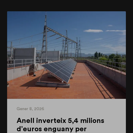
Gener 8, 2026
Anell inverteix 5,4 milions
d’euros enguany per