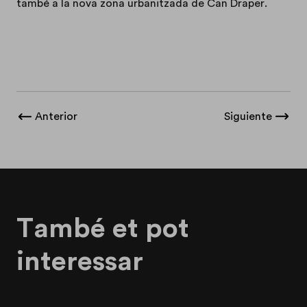
també a la nova zona urbanitzada de Can Draper.
Anterior
Siguiente
També et pot
interessar