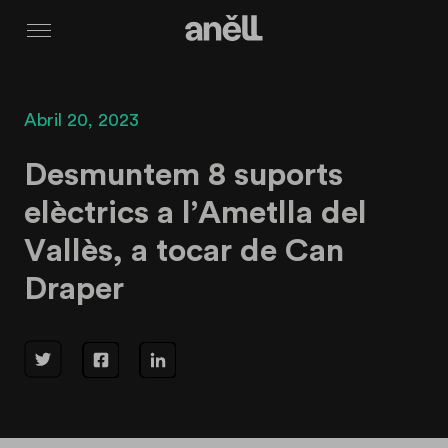
Menú
Abril 20, 2023
Desmuntem 8 suports
elèctrics a l’Ametlla del
Vallès, a tocar de Can
Draper